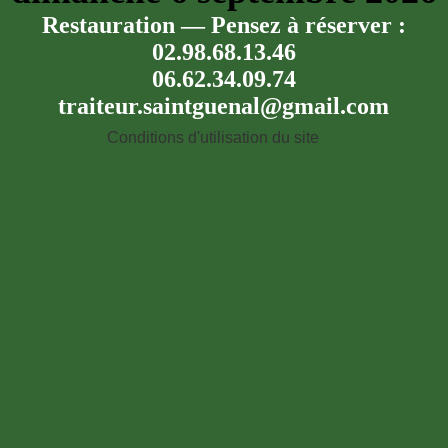
Restauration — Pensez à réserver :
02.98.68.13.46
06.62.34.09.74
traiteur.saintguenal@gmail.com
Conditions d'utilisation du site