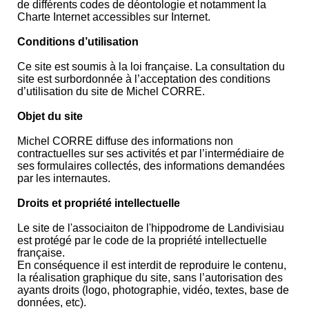
de différents codes de déontologie et notamment la
Charte Internet accessibles sur Internet.
Conditions d’utilisation
Ce site est soumis à la loi française. La consultation du
site est surbordonnée à l’acceptation des conditions
d’utilisation du site de Michel CORRE.
Objet du site
Michel CORRE diffuse des informations non
contractuelles sur ses activités et par l’intermédiaire de
ses formulaires collectés, des informations demandées
par les internautes.
Droits et propriété intellectuelle
Le site de l'associaiton de l'hippodrome de Landivisiau
est protégé par le code de la propriété intellectuelle
française.
En conséquence il est interdit de reproduire le contenu,
la réalisation graphique du site, sans l’autorisation des
ayants droits (logo, photographie, vidéo, textes, base de
données, etc).