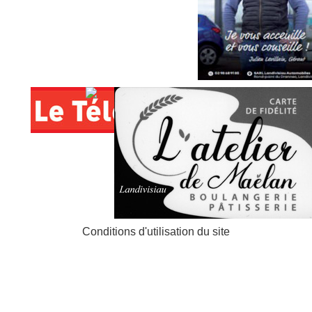
Conditions d'utilisation du site