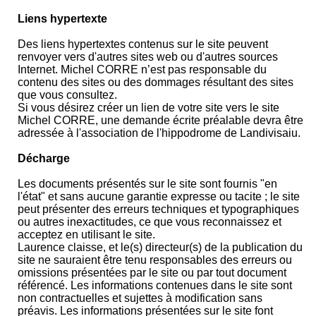
Liens hypertexte
Des liens hypertextes contenus sur le site peuvent
renvoyer vers d'autres sites web ou d'autres sources
Internet. Michel CORRE n’est pas responsable du
contenu des sites ou des dommages résultant des sites
que vous consultez.
Si vous désirez créer un lien de votre site vers le site
Michel CORRE, une demande écrite préalable devra être
adressée à l'association de l'hippodrome de Landivisaiu.
Décharge
Les documents présentés sur le site sont fournis "en
l'état" et sans aucune garantie expresse ou tacite ; le site
peut présenter des erreurs techniques et typographiques
ou autres inexactitudes, ce que vous reconnaissez et
acceptez en utilisant le site.
Laurence claisse, et le(s) directeur(s) de la publication du
site ne sauraient être tenu responsables des erreurs ou
omissions présentées par le site ou par tout document
référencé. Les informations contenues dans le site sont
non contractuelles et sujettes à modification sans
préavis. Les informations présentées sur le site font