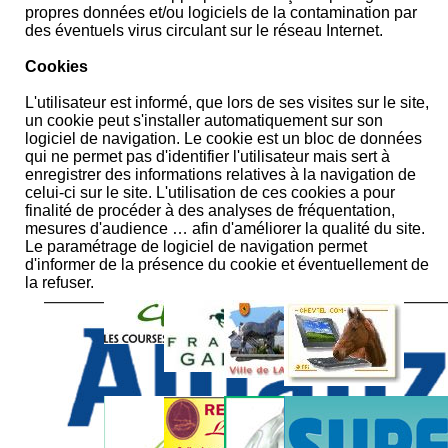
propres données et/ou logiciels de la contamination par
des éventuels virus circulant sur le réseau Internet.
Cookies
L'utilisateur est informé, que lors de ses visites sur le site,
un cookie peut s'installer automatiquement sur son
logiciel de navigation. Le cookie est un bloc de données
qui ne permet pas d'identifier l'utilisateur mais sert à
enregistrer des informations relatives à la navigation de
celui-ci sur le site. L'utilisation de ces cookies a pour
finalité de procéder à des analyses de fréquentation,
mesures d'audience … afin d'améliorer la qualité du site.
Le paramétrage de logiciel de navigation permet
d'informer de la présence du cookie et éventuellement de
la refuser.