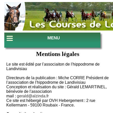
MENU
Mentions légales
Le site est édité par l'associaiton de l'hippodrome de
Landivisiau
Directeurs de la publication : Miche CORRE Président de
l'association de l'hippodrome de Landivisiau
Conception et réalisation du site : Gérald LEMARTINEL,
bénévole de l'association
mail :
gerald@alzinda.fr
Ce site est hébergé par OVH Hebergement : 2 rue
Kellermann - 59100 Roubaix - France.